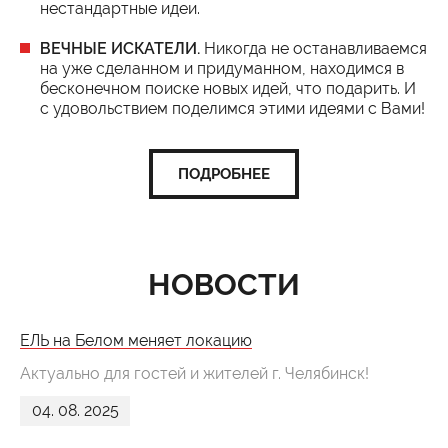
нестандартные идеи.
ВЕЧНЫЕ ИСКАТЕЛИ.
Никогда не останавливаемся
на уже сделанном и придуманном, находимся в
бесконечном поиске новых идей, что подарить. И
с удовольствием поделимся этими идеями с Вами!
ПОДРОБНЕЕ
НОВОСТИ
ЕЛЬ на Белом меняет локацию
Актуально для гостей и жителей г. Челябинск!
04. 08. 2025