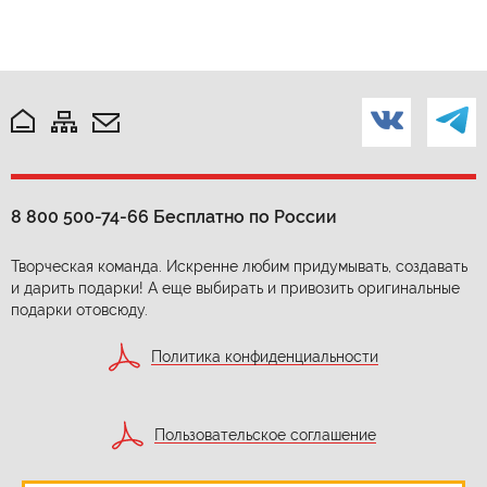
8 800 500-74-66
Бесплатно по России
Творческая команда. Искренне любим придумывать, создавать
и дарить подарки! А еще выбирать и привозить оригинальные
подарки отовсюду.
Политика конфиденциальности
Пользовательское соглашение