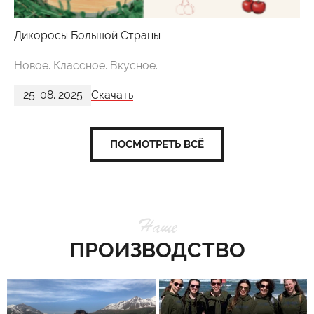
Дикоросы Большой Страны
Новое. Классное. Вкусное.
25. 08. 2025
Скачать
ПОСМОТРЕТЬ ВСЁ
Наше
ПРОИЗВОДСТВО