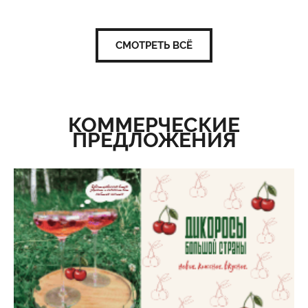
СМОТРЕТЬ ВСЁ
КОММЕРЧЕСКИЕ
ПРЕДЛОЖЕНИЯ