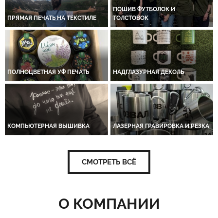
ПОШИВ ФУТБОЛОК И
ПРЯМАЯ ПЕЧАТЬ НА ТЕКСТИЛЕ
ТОЛСТОВОК
ПОЛНОЦВЕТНАЯ УФ ПЕЧАТЬ
НАДГЛАЗУРНАЯ ДЕКОЛЬ
КОМПЬЮТЕРНАЯ ВЫШИВКА
ЛАЗЕРНАЯ ГРАВИРОВКА И РЕЗКА
СМОТРЕТЬ ВСЁ
О КОМПАНИИ