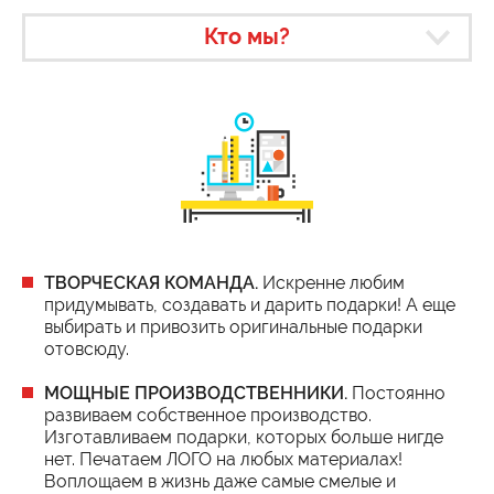
Кто мы?
ТВОРЧЕСКАЯ КОМАНДА.
Искренне любим
придумывать, создавать и дарить подарки! А еще
выбирать и привозить оригинальные подарки
отовсюду.
МОЩНЫЕ ПРОИЗВОДСТВЕННИКИ.
Постоянно
развиваем собственное производство.
Изготавливаем подарки, которых больше нигде
нет. Печатаем ЛОГО на любых материалах!
Воплощаем в жизнь даже самые смелые и