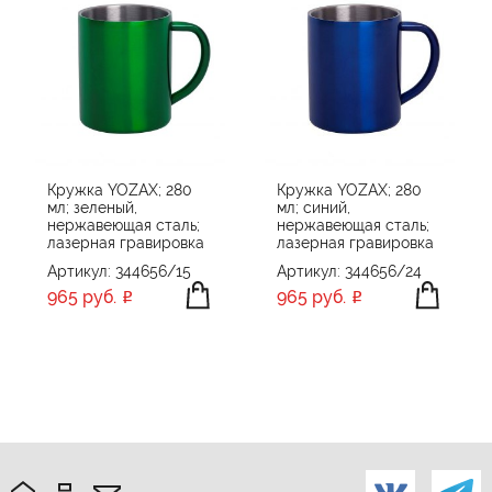
Кружка YOZAX; 280
Кружка YOZAX; 280
мл; зеленый,
мл; синий,
нержавеющая сталь;
нержавеющая сталь;
лазерная гравировка
лазерная гравировка
Артикул: 344656/15
Артикул: 344656/24
965 руб.
965 руб.