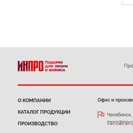
Про
Офис и произв
О КОМПАНИИ
КАТАЛОГ ПРОДУКЦИИ
Челябинск,
inpro@inpro
ПРОИЗВОДСТВО