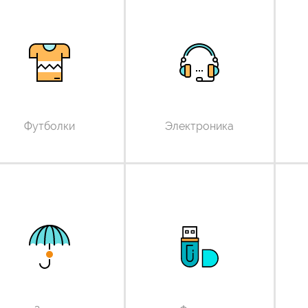
Футболки
Электроника