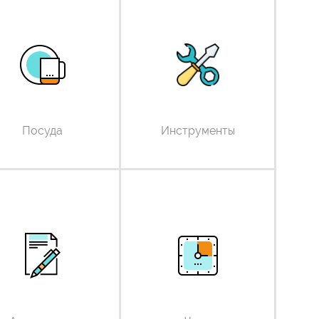
Посуда
Инструменты