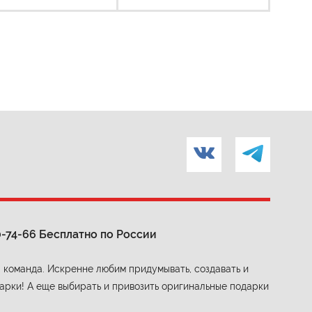
0-74-66
Бесплатно по России
 команда. Искренне любим придумывать, создавать и
арки! А еще выбирать и привозить оригинальные подарки