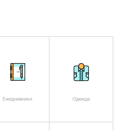
Ежедневники
Одежда