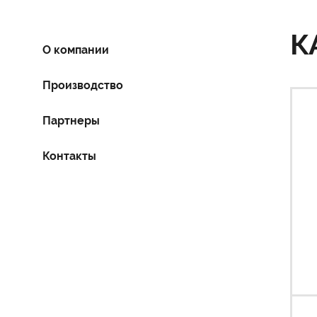
К
О компании
Производство
Партнеры
Контакты