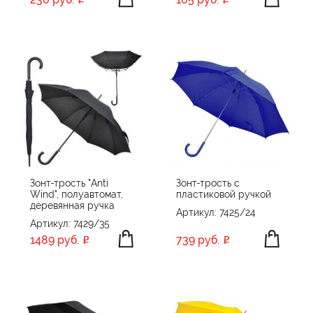
Зонт-трость "Anti
Зонт-трость с
Wind", полуавтомат,
пластиковой ручкой
деревянная ручка
Артикул: 7425/24
Артикул: 7429/35
1489 руб.
739 руб.