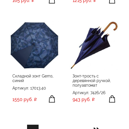
165 руб.
1215 руб.
Складной зонт Gems,
Зонт-трость с
синий
деревянной ручкой,
полуавтомат
Артикул: 17013.40
Артикул: 7426/26
1550 руб.
943 руб.