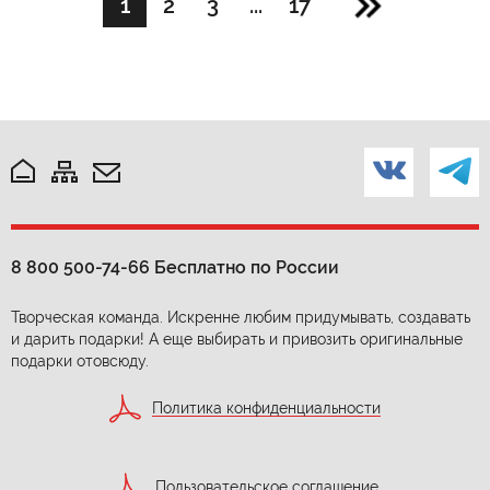
1
2
3
...
17
8 800 500-74-66
Бесплатно по России
Творческая команда. Искренне любим придумывать, создавать
и дарить подарки! А еще выбирать и привозить оригинальные
подарки отовсюду.
Политика конфиденциальности
Пользовательское соглашение