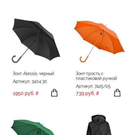
Зонт Alessio, черный
Зонт-трость с
пластиковой ручкой
Артикул: 3404.30
Артикул: 7425/05
1950 руб.
739 руб.