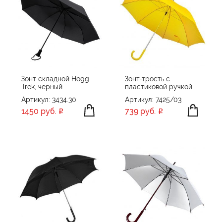
Зонт складной Hogg
Зонт-трость с
Trek, черный
пластиковой ручкой
Артикул: 3434.30
Артикул: 7425/03
1450 руб.
739 руб.