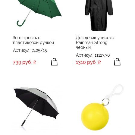
Зонт-трость с
Дождевик унисекс
пластиковой ручкой
Rainman Strong,
черный
Артикул: 7425/15
Артикул: 11123.30
739 руб.
1310 руб.