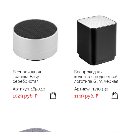
Беспроводная
Беспроводная
колонка Easy,
колонка с подсветкой
серебристая
логотипа Glim, черная
Артикул: 1690.10
Артикул: 12103.30
1029 руб.
1149 руб.