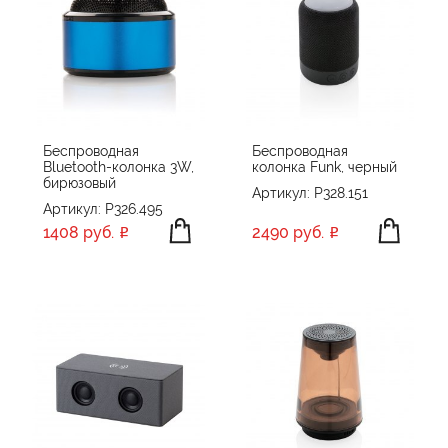
Беспроводная
Беспроводная
Bluetooth-колонка 3W,
колонка Funk, черный
бирюзовый
Артикул: P328.151
Артикул: P326.495
1408 руб.
2490 руб.