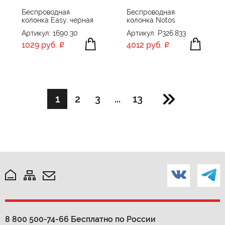
Беспроводная
Беспроводная
колонка Easy, черная
колонка Notos
Артикул: 1690.30
Артикул: P326.833
1029 руб.
4012 руб.
1
2
3
...
13
8 800 500-74-66
Бесплатно по России