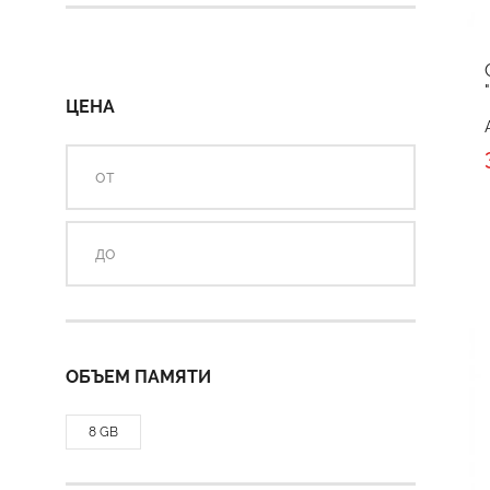
ЦЕНА
ОБЪЕМ ПАМЯТИ
8 GB