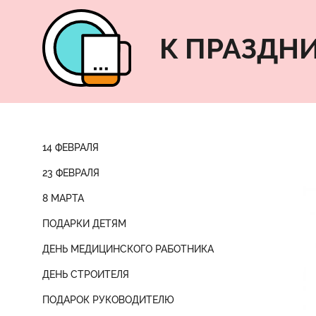
К ПРАЗДН
14 ФЕВРАЛЯ
23 ФЕВРАЛЯ
8 МАРТА
ПОДАРКИ ДЕТЯМ
ДЕНЬ МЕДИЦИНСКОГО РАБОТНИКА
ДЕНЬ СТРОИТЕЛЯ
ПОДАРОК РУКОВОДИТЕЛЮ