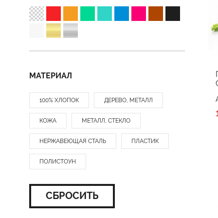
МАТЕРИАЛ
100% ХЛОПОК
ДЕРЕВО, МЕТАЛЛ
КОЖА
МЕТАЛЛ, СТЕКЛО
НЕРЖАВЕЮЩАЯ СТАЛЬ
ПЛАСТИК
ПОЛИСТОУН
СБРОСИТЬ