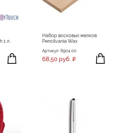
Набор восковых мелков
 1 л.
Pencilvania Wax
Артикул: 6904.00
68,50 руб.