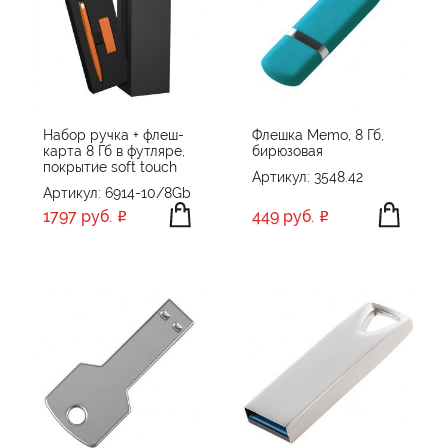
Набор ручка + флеш-
Флешка Memo, 8 Гб,
карта 8 Гб в футляре,
бирюзовая
покрытие soft touch
Артикул: 3548.42
Артикул: 6914-10/8Gb
1797 руб.
449 руб.