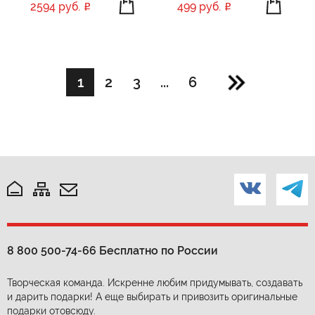
2594 руб.
499 руб.
1
2
3
...
6
8 800 500-74-66
Бесплатно по России
Творческая команда. Искренне любим придумывать, создавать
и дарить подарки! А еще выбирать и привозить оригинальные
подарки отовсюду.