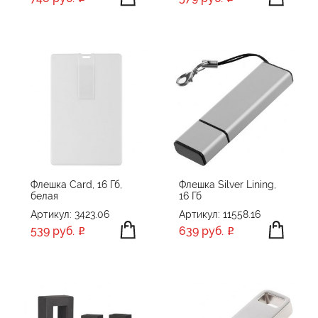
Флешка Card, 16 Гб,
Флешка Silver Lining,
белая
16 Гб
Артикул: 3423.06
Артикул: 11558.16
539 руб.
639 руб.