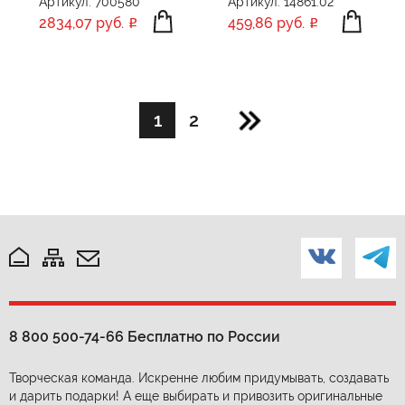
Артикул: 700580
Артикул: 14861.02
2834,07 руб.
459,86 руб.
1
2
8 800 500-74-66
Бесплатно по России
Творческая команда. Искренне любим придумывать, создавать
и дарить подарки! А еще выбирать и привозить оригинальные