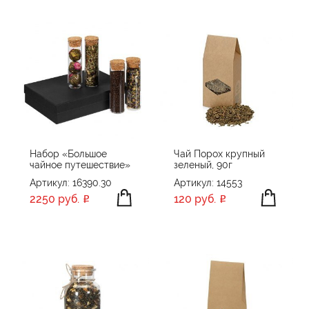
Набор «Большое
Чай Порох крупный
чайное путешествие»
зеленый, 90г
Артикул: 16390.30
Артикул: 14553
2250 руб.
120 руб.