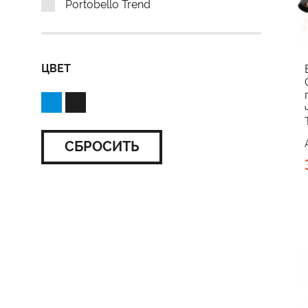
Portobello Trend
ЦВЕТ
СБРОСИТЬ