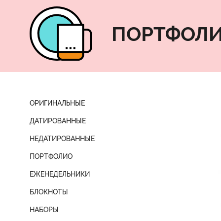
ПОРТФОЛ
ОРИГИНАЛЬНЫЕ
ДАТИРОВАННЫЕ
НЕДАТИРОВАННЫЕ
ПОРТФОЛИО
ЕЖЕНЕДЕЛЬНИКИ
БЛОКНОТЫ
НАБОРЫ