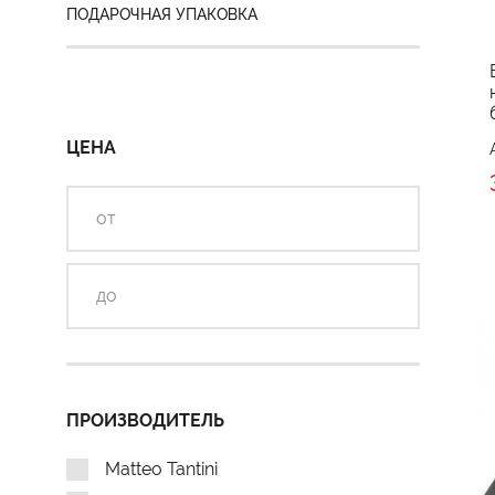
ПОДАРОЧНАЯ УПАКОВКА
ЦЕНА
ПРОИЗВОДИТЕЛЬ
Matteo Tantini