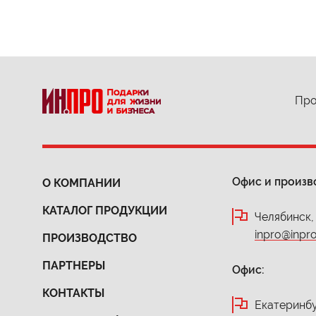
Про
Офис и произв
О КОМПАНИИ
КАТАЛОГ ПРОДУКЦИИ
Челябинск,
inpro@inpro
ПРОИЗВОДСТВО
ПАРТНЕРЫ
Офис:
КОНТАКТЫ
Екатеринбур