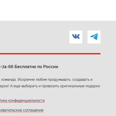
0-74-66
Бесплатно по России
 команда. Искренне любим придумывать, создавать и
арки! А еще выбирать и привозить оригинальные подарки
тика конфиденциальности
зовательское соглашение