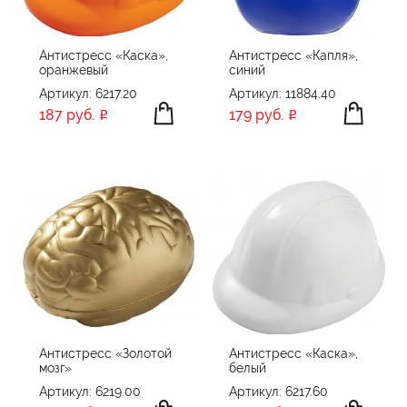
Антистресс «Каска»,
Антистресс «Капля»,
оранжевый
синий
Артикул: 6217.20
Артикул: 11884.40
187 руб.
179 руб.
Антистресс «Золотой
Антистресс «Каска»,
мозг»
белый
Артикул: 6219.00
Артикул: 6217.60