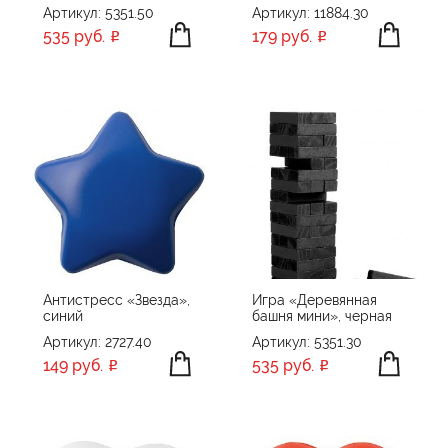
Артикул: 5351.50
Артикул: 11884.30
535 руб.
179 руб.
Антистресс «Звезда»,
Игра «Деревянная
синий
башня мини», черная
Артикул: 2727.40
Артикул: 5351.30
149 руб.
535 руб.