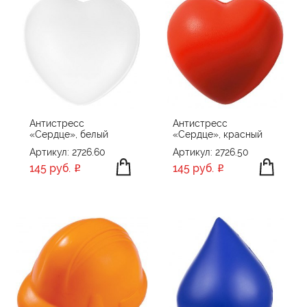
Антистресс
Антистресс
«Сердце», белый
«Сердце», красный
Артикул: 2726.60
Артикул: 2726.50
145 руб.
145 руб.