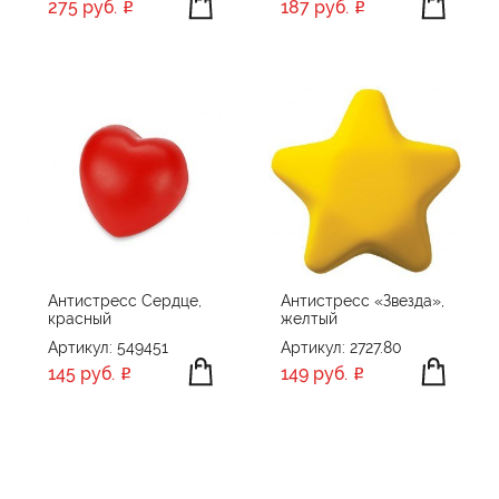
275 руб.
187 руб.
Антистресс Сердце,
Антистресс «Звезда»,
красный
желтый
Артикул: 549451
Артикул: 2727.80
145 руб.
149 руб.