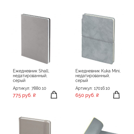
Ежедневник Shall,
Ежедневник Kuka Mini,
недатированный,
недатированный,
серый
серый
Артикул: 7880.10
Артикул: 17016.10
775 руб.
650 руб.