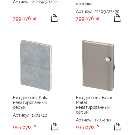
Артикул: 21209/30/22
линейка
Артикул: 21209/22/30
799 руб.
799 руб.
Ежедневник Kuka,
Ежедневник Favor
недатированный,
Metal,
серый
недатированный,
серый
Артикул: 17017.10
Артикул: 17074.10
995 руб.
935 руб.