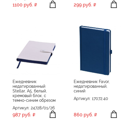
1100 руб.
299 руб.
Ежедневник
Ежедневник Favor,
недатированный
недатированный,
Stellar, А5, белый,
синий
кремовый блок, с
Артикул: 17072.40
темно-синим обрезом
Артикул: 24728/01/26
987 руб.
860 руб.