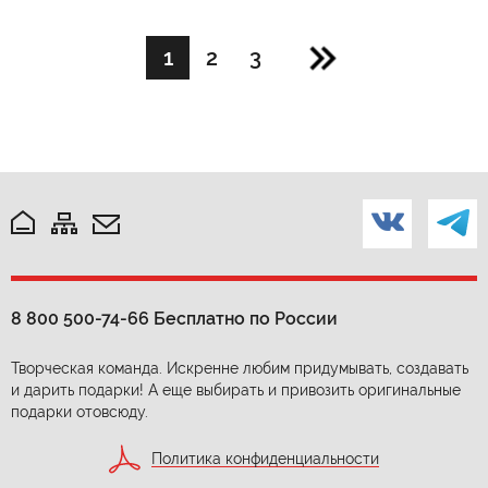
1
2
3
8 800 500-74-66
Бесплатно по России
Творческая команда. Искренне любим придумывать, создавать
и дарить подарки! А еще выбирать и привозить оригинальные
подарки отовсюду.
Политика конфиденциальности