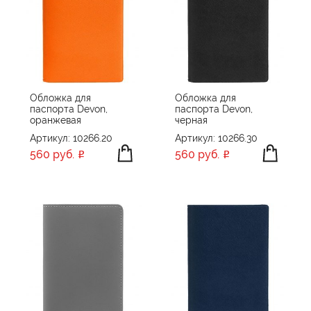
Обложка для
Обложка для
паспорта Devon,
паспорта Devon,
оранжевая
черная
Артикул: 10266.20
Артикул: 10266.30
560 руб.
560 руб.