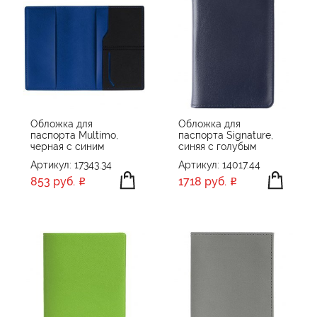
Обложка для
Обложка для
паспорта Multimo,
паспорта Signature,
черная с синим
синяя с голубым
Артикул: 17343.34
Артикул: 14017.44
853 руб.
1718 руб.