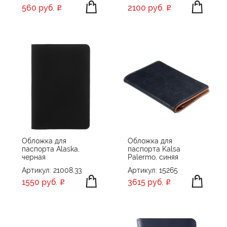
560 руб.
2100 руб.
Обложка для
Обложка для
паспорта Alaska,
паспорта Kalsa
черная
Palermo, синяя
Артикул: 21008.33
Артикул: 15265
1550 руб.
3615 руб.