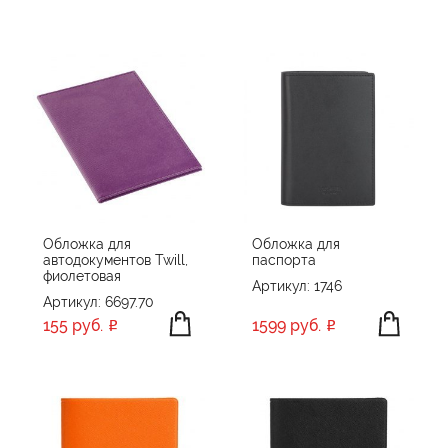
Обложка для
Обложка для
автодокументов Twill,
паспорта
фиолетовая
Артикул: 1746
Артикул: 6697.70
155 руб.
1599 руб.