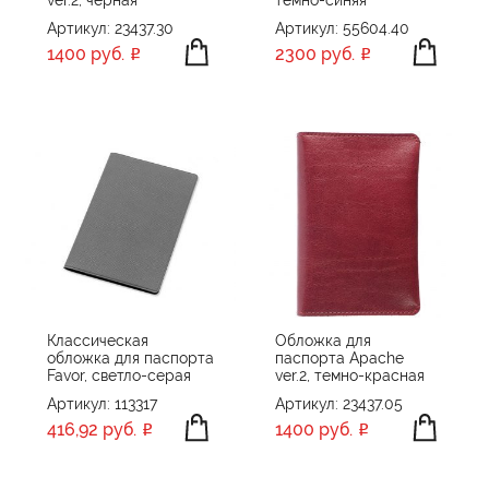
Артикул: 23437.30
Артикул: 55604.40
1400 руб.
2300 руб.
Классическая
Обложка для
обложка для паспорта
паспорта Apache
Favor, светло-серая
ver.2, темно-красная
Артикул: 113317
Артикул: 23437.05
416,92 руб.
1400 руб.