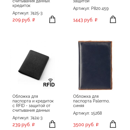
считывания данных
защитой
кредиток
Артикул: P820.459
Артикул: 7425-3
209 руб.
1443 руб.
Обложка для
Обложка для
паспорта и кредиток
паспорта Palermo,
с RFID - защитой от
синяя
считывания данных
Артикул: 15268
Артикул: 7424-3
239 руб.
3500 руб.