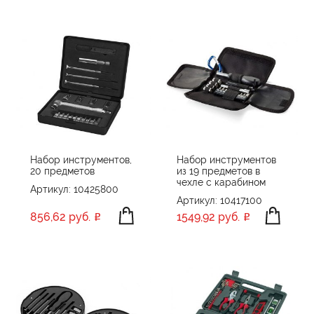
Набор инструментов,
Набор инструментов
20 предметов
из 19 предметов в
чехле с карабином
Артикул: 10425800
Артикул: 10417100
856,62 руб.
1549,92 руб.