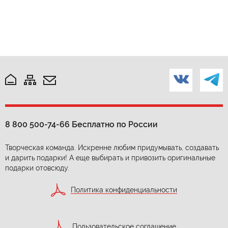
8 800 500-74-66
Бесплатно по России
Творческая команда. Искренне любим придумывать, создавать
и дарить подарки! А еще выбирать и привозить оригинальные
подарки отовсюду.
Политика конфиденциальности
Пользовательское соглашение