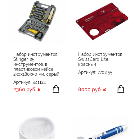
Набор инструментов
Набор инструментов
Stinger, 25
SwissCard Lite,
инструментов, в
красный
пластиковом кейсе,
Артикул: 7702.55
230x180x50 мм, серый
Артикул: 441124
2360 руб.
8000 руб.