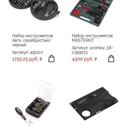
Набор инструментов
Набор инструментов
Авто, серебристый/
MASTERKIT
черный
Артикул: ucontay_56-
Артикул: 492107
0399013
1755,25 руб.
4300 руб.