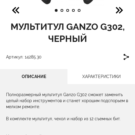
МУЛЬТИТУЛ GANZO G302,
ЧЕРНЫЙ
Артикул: 14285.30
ОПИСАНИЕ
ХАРАКТЕРИСТИКИ
Полноразмерный мультитул Ganzo G302 сможет заменить
целый набор инструментов и станет хорошим подспорьем в
мелком ремонте.
В комплекте мультитул, чехол и набор из 12 съемных бит.