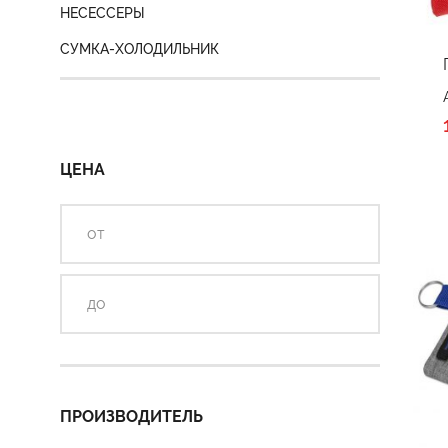
НЕСЕССЕРЫ
СУМКА-ХОЛОДИЛЬНИК
ЦЕНА
ПРОИЗВОДИТЕЛЬ