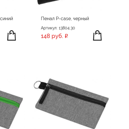
-синий
Пенал P-case, черный
Артикул: 13804.30
148 руб.