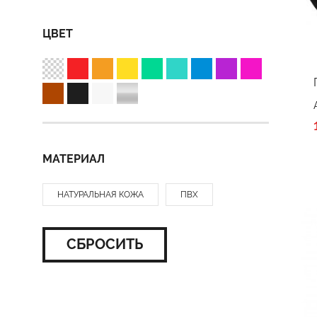
ЦВЕТ
МАТЕРИАЛ
НАТУРАЛЬНАЯ КОЖА
ПВХ
СБРОСИТЬ