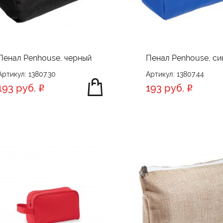
Пенал Penhouse, черный
Пенал Penhouse, си
Артикул: 13807.30
Артикул: 13807.44
193 руб.
193 руб.