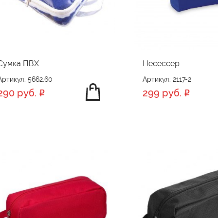
Сумка ПВХ
Несессер
Артикул: 5662.60
Артикул: 2117-2
290 руб.
299 руб.