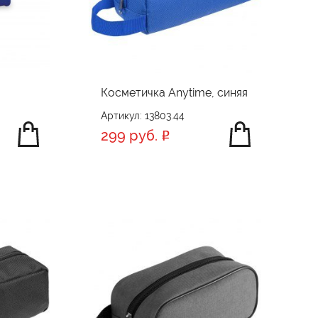
Косметичка Anytime, синяя
Артикул: 13803.44
299 руб.