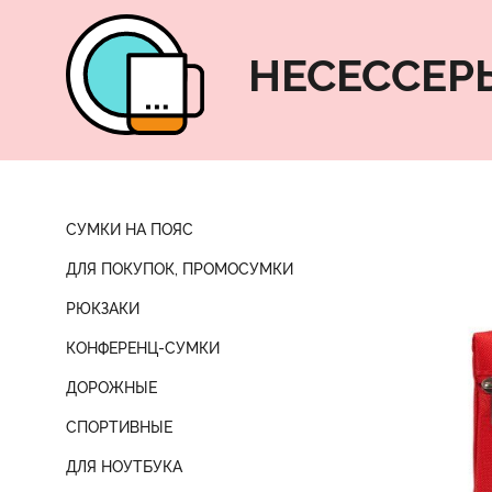
НЕСЕССЕР
СУМКИ НА ПОЯС
ДЛЯ ПОКУПОК, ПРОМОСУМКИ
РЮКЗАКИ
КОНФЕРЕНЦ-СУМКИ
ДОРОЖНЫЕ
СПОРТИВНЫЕ
ДЛЯ НОУТБУКА