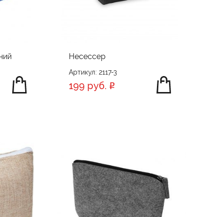
ний
Несессер
Артикул: 2117-3
199 руб.