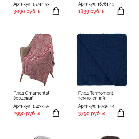
Артикул: 15744.53
Артикул: 16761.40
3090 руб.
1839 руб.
Плед Ornamental,
Плед Termoment,
бордовый
темно-синий
Артикул: 15233.55
Артикул: 15515.44
2990 руб.
3790 руб.