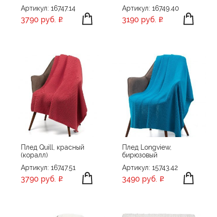
Артикул: 16747.14
Артикул: 16749.40
3790 руб.
3190 руб.
Плед Quill, красный
Плед Longview,
(коралл)
бирюзовый
Артикул: 16747.51
Артикул: 15743.42
3790 руб.
3490 руб.