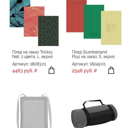
Плед на заказ Tricksy
Плед Slumberland
Net, 2 цвета, L, акрил
Plus на заказ, S, акрил
Артикул: 18083.01
Артикул: 18249.01
4463 руб.
2548 руб.