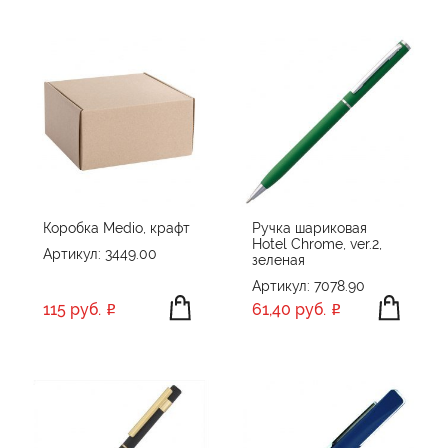
Коробка Medio, крафт
Ручка шариковая
Hotel Chrome, ver.2,
Артикул: 3449.00
зеленая
Артикул: 7078.90
115 руб.
61,40 руб.