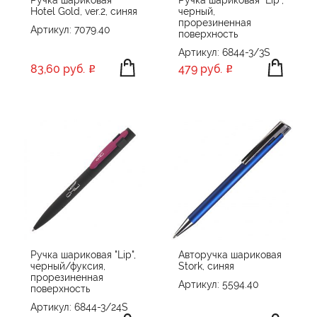
Hotel Gold, ver.2, синяя
черный,
прорезиненная
Артикул: 7079.40
поверхность
Артикул: 6844-3/3S
83,60 руб.
479 руб.
Ручка шариковая "Lip",
Авторучка шариковая
черный/фуксия,
Stork, синяя
прорезиненная
Артикул: 5594.40
поверхность
Артикул: 6844-3/24S