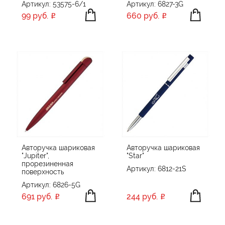
Артикул: 53575-6/1
Артикул: 6827-3G
99 руб.
660 руб.
Авторучка шариковая
Авторучка шариковая
"Jupiter",
"Star"
прорезиненная
Артикул: 6812-21S
поверхность
Артикул: 6826-5G
691 руб.
244 руб.