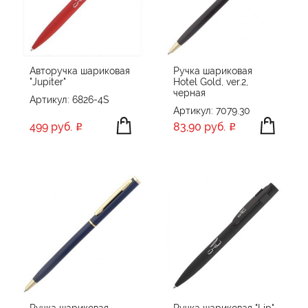
Авторучка шариковая
Ручка шариковая
"Jupiter"
Hotel Gold, ver.2,
черная
Артикул: 6826-4S
Артикул: 7079.30
499 руб.
83,90 руб.
Ручка шариковая
Ручка шариковая "Lip",