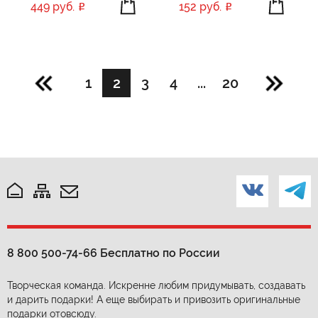
449 руб.
152 руб.
1
2
3
4
...
20
8 800 500-74-66
Бесплатно по России
Творческая команда. Искренне любим придумывать, создавать
и дарить подарки! А еще выбирать и привозить оригинальные
подарки отовсюду.