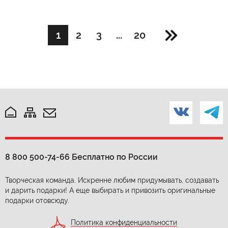
1
2
3
...
20
8 800 500-74-66
Бесплатно по России
Творческая команда. Искренне любим придумывать, создавать
и дарить подарки! А еще выбирать и привозить оригинальные
подарки отовсюду.
Политика конфиденциальности