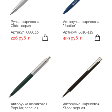
Ручка шариковая
Авторучка шариковая
Glide, серая
"Jupiter"
Артикул: 6886.10
Артикул: 6826-21S
226 руб.
499 руб.
Авторучка шариковая
Авторучка шариковая
Popular, зеленая
Stork, черная