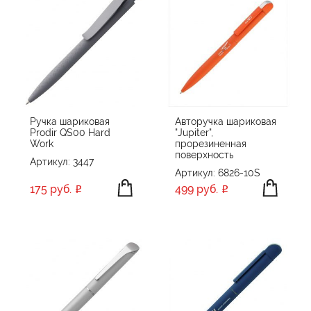
Ручка шариковая
Авторучка шариковая
Prodir QS00 Hard
"Jupiter",
Work
прорезиненная
поверхность
Артикул: 3447
Артикул: 6826-10S
175 руб.
499 руб.