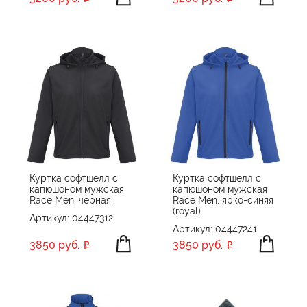
Куртка софтшелл с
Куртка софтшелл с
капюшоном мужская
капюшоном мужская
Race Men, черная
Race Men, ярко-синяя
(royal)
Артикул: 04447312
Артикул: 04447241
3850 руб.
3850 руб.