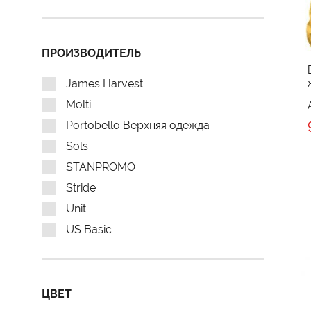
ПРОИЗВОДИТЕЛЬ
James Harvest
Molti
Portobello Верхняя одежда
Sols
STANPROMO
Stride
Unit
US Basic
ЦВЕТ