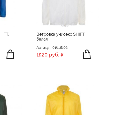
HIFT,
Ветровка унисекс SHIFT,
белая
Артикул: 01618102
1520 руб.