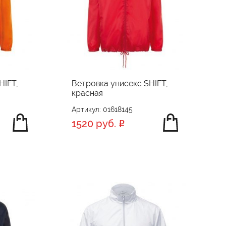
HIFT,
Ветровка унисекс SHIFT,
красная
Артикул: 01618145
1520 руб.