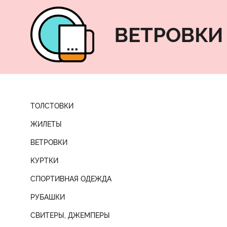
ВЕТРОВКИ
ТОЛСТОВКИ
ЖИЛЕТЫ
ВЕТРОВКИ
КУРТКИ
СПОРТИВНАЯ ОДЕЖДА
РУБАШКИ
СВИТЕРЫ, ДЖЕМПЕРЫ