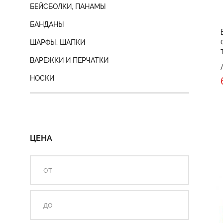
БЕЙСБОЛКИ, ПАНАМЫ
БАНДАНЫ
ШАРФЫ, ШАПКИ
ВАРЕЖКИ И ПЕРЧАТКИ
НОСКИ
ЦЕНА