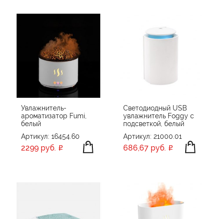
Увлажнитель-
Светодиодный USB
ароматизатор Fumi,
увлажнитель Foggy с
белый
подсветкой, белый
Артикул: 16454.60
Артикул: 21000.01
2299 руб.
686,67 руб.