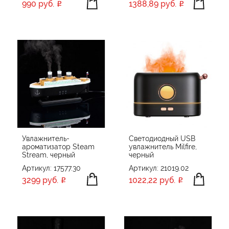
990 руб.
1388,89 руб.
Увлажнитель-
Светодиодный USB
ароматизатор Steam
увлажнитель Milfire,
Stream, черный
черный
Артикул: 17577.30
Артикул: 21019.02
3299 руб.
1022,22 руб.