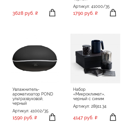
Артикул: 41000/35
3628 руб.
1790 руб.
Увлажнитель-
Набор
ароматизатор POND
«Микроклимат»,
ультразвуковой,
черный с синим
черный
Артикул: 28911.34
Артикул: 41002/35
1590 руб.
4147 руб.