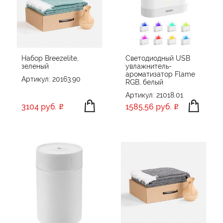
Набор Breezelite,
Светодиодный USB
зеленый
увлажнитель-
ароматизатор Flame
Артикул: 20163.90
RGB, белый
Артикул: 21018.01
3104 руб.
1585,56 руб.