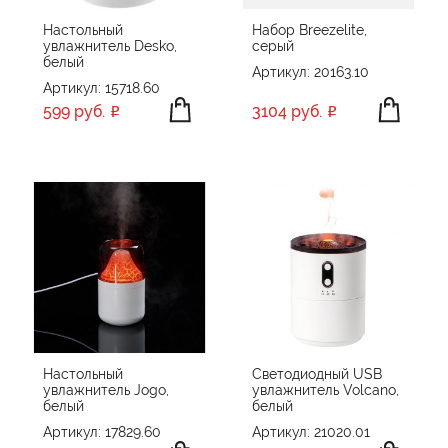
Настольный
Набор Breezelite,
увлажнитель Desko,
серый
белый
Артикул: 20163.10
Артикул: 15718.60
599 руб.
3104 руб.
Настольный
Светодиодный USB
увлажнитель Jogo,
увлажнитель Volcano,
белый
белый
Артикул: 17829.60
Артикул: 21020.01