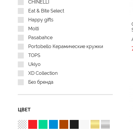
CHINELLI
Eat & Bite Select
Happy gifts
Molti
Pasabahce
Portobello Керамические кружки
TOPS
Ukiyo
XD Collection
Без бренда
ЦВЕТ