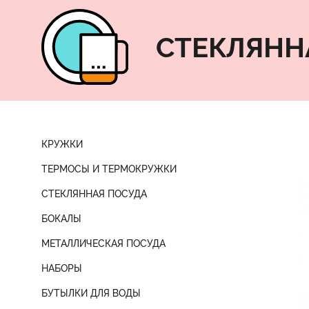
СТЕКЛЯНН
КРУЖКИ
ТЕРМОСЫ И ТЕРМОКРУЖКИ
СТЕКЛЯННАЯ ПОСУДА
БОКАЛЫ
МЕТАЛЛИЧЕСКАЯ ПОСУДА
НАБОРЫ
БУТЫЛКИ ДЛЯ ВОДЫ