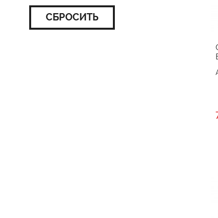
СБРОСИТЬ