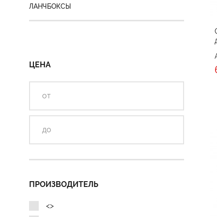
ЛАНЧБОКСЫ
ЦЕНА
ПРОИЗВОДИТЕЛЬ
<>