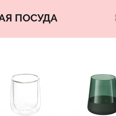
АЯ ПОСУДА