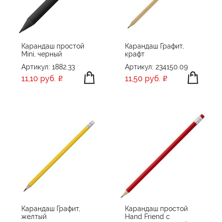
Карандаш простой
Карандаш Графит,
Mini, черный
крафт
Артикул: 1882.33
Артикул: 234150.09
11,10 руб.
11,50 руб.
Карандаш Графит,
Карандаш простой
желтый
Hand Friend с