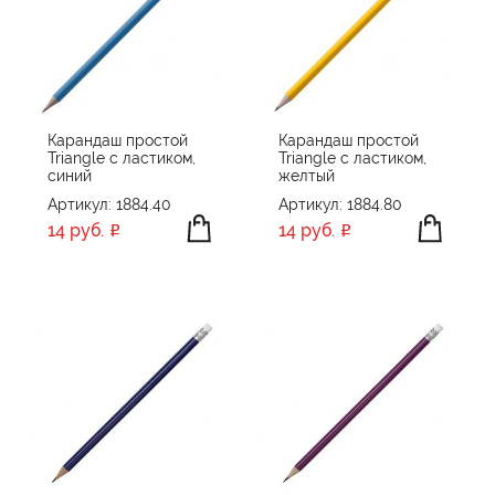
Карандаш простой
Карандаш простой
Triangle с ластиком,
Triangle с ластиком,
синий
желтый
Артикул: 1884.40
Артикул: 1884.80
14 руб.
14 руб.