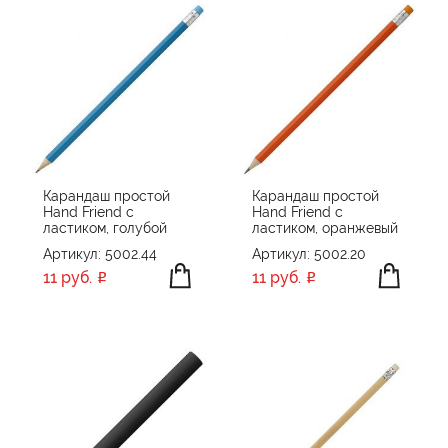
Карандаш простой
Карандаш простой
Hand Friend с
Hand Friend с
ластиком, голубой
ластиком, оранжевый
Артикул: 5002.44
Артикул: 5002.20
11 руб.
11 руб.