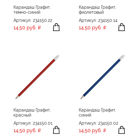
Карандаш Графит,
Карандаш Графит,
темно-синий
фиолетовый
Артикул: 234150.22
Артикул: 234150.14
14,50 руб.
14,50 руб.
Карандаш Графит,
Карандаш Графит,
красный
синий
Артикул: 234150.01
Артикул: 234150.02
14,50 руб.
14,50 руб.