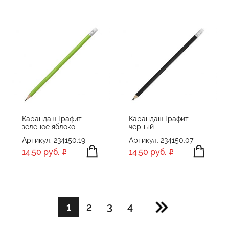
Карандаш Графит,
Карандаш Графит,
зеленое яблоко
черный
Артикул: 234150.19
Артикул: 234150.07
14,50 руб.
14,50 руб.
1
2
3
4