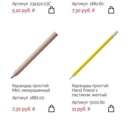
Артикул: 234150.03C
Артикул: 1882.60
5,10 руб.
7,30 руб.
Карандаш простой
Карандаш простой
Mini, неокрашенный
Hand Friend с
ластиком, желтый
Артикул: 1882.00
Артикул: 5002.80
7,30 руб.
11 руб.