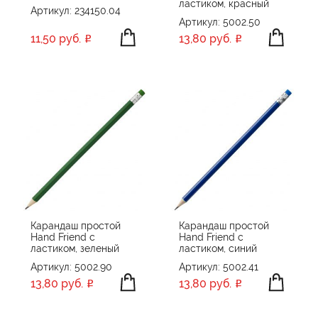
ластиком, красный
Артикул: 234150.04
Артикул: 5002.50
11,50 руб.
13,80 руб.
Карандаш простой
Карандаш простой
Hand Friend с
Hand Friend с
ластиком, зеленый
ластиком, синий
Артикул: 5002.90
Артикул: 5002.41
13,80 руб.
13,80 руб.