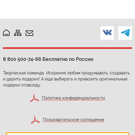
8 800 500-74-66
Бесплатно по России
Творческая команда. Искренне любим придумывать, создавать
и дарить подарки! А еще выбирать и привозить оригинальные
подарки отовсюду.
Политика конфиденциальности
Пользовательское соглашение