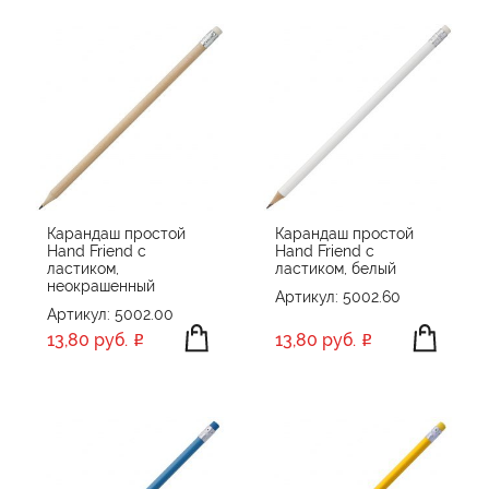
Карандаш простой
Карандаш простой
Hand Friend с
Hand Friend с
ластиком,
ластиком, белый
неокрашенный
Артикул: 5002.60
Артикул: 5002.00
13,80 руб.
13,80 руб.