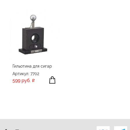
Гильотина для сигар
Артикул: 7702
599 руб.