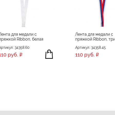
Лента для медали с
Лента для медали с
пряжкой Ribbon, белая
пряжкой Ribbon, тр
Артикул: 34358.60
Артикул: 34358.45
110 руб.
110 руб.