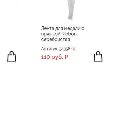
Лента для медали с
пряжкой Ribbon,
серебристая
Артикул: 34358.10
110 руб.