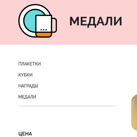
МЕДАЛИ
ПЛАКЕТКИ
КУБКИ
НАГРАДЫ
МЕДАЛИ
ЦЕНА