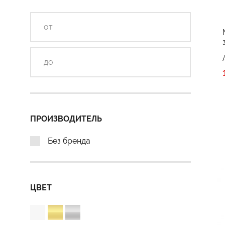
ПРОИЗВОДИТЕЛЬ
Без бренда
ЦВЕТ