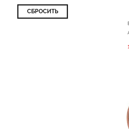
СБРОСИТЬ