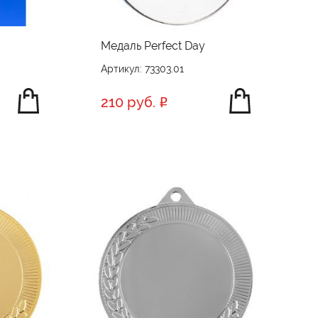
Медаль Perfect Day
Артикул: 73303.01
210 руб.