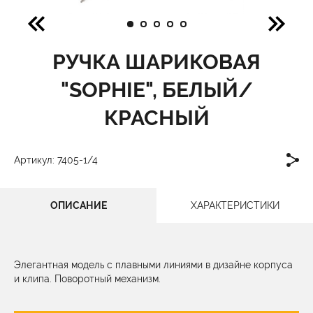
РУЧКА ШАРИКОВАЯ
"SOPHIE", БЕЛЫЙ/
КРАСНЫЙ
Артикул: 7405-1/4
ОПИСАНИЕ
ХАРАКТЕРИСТИКИ
Элегантная модель с плавными линиями в дизайне корпуса
и клипа. Поворотный механизм.