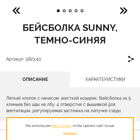
БЕЙСБОЛКА SUNNY,
ТЕМНО-СИНЯЯ
Артикул: 5823.40
ОПИСАНИЕ
ХАРАКТЕРИСТИКИ
Легкий хлопок с начесом, жесткий козырек. Бейсболка из 5
клиньев без шва на лбу. 4 отверстия с вышивкой для
вентиляции, регулируемая застежка на липучке сзади.
Мы используем
файл cookie
, чтобы сделать сайт лучше.
Хорошо
381,00