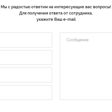
Мы с радостью ответим на интересующие вас вопросы!
Для получения ответа от сотрудника,
укажите Ваш e-mail