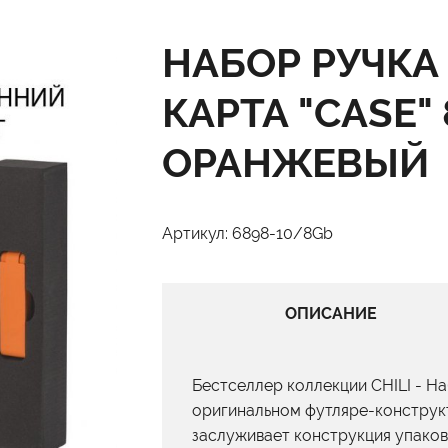
НАБОР РУЧКА 
КАРТА "CASE" 
ОРАНЖЕВЫЙ
Артикул: 6898-10/8Gb
ОПИСАНИЕ
Бестселлер коллекции CHILI - Наб
оригинальном футляре-конструк
заслуживает конструкция упаков