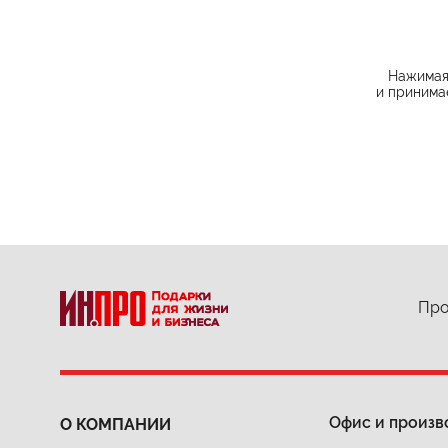
Нажимая 
и принима
Про
Офис и произв
О КОМПАНИИ