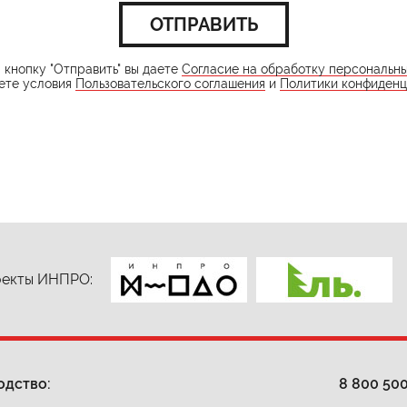
ОТПРАВИТЬ
кнопку "Отправить" вы даете
Согласие на обработку персональн
ете условия
Пользовательского соглашения
и
Политики конфиденц
екты ИНПРО:
одство:
8 800 50