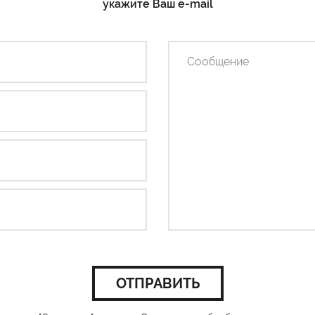
укажите Ваш e-mail
ОТПРАВИТЬ