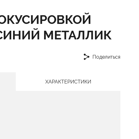
ФОКУСИРОВКОЙ
 СИНИЙ МЕТАЛЛИК
Поделиться
ХАРАКТЕРИСТИКИ