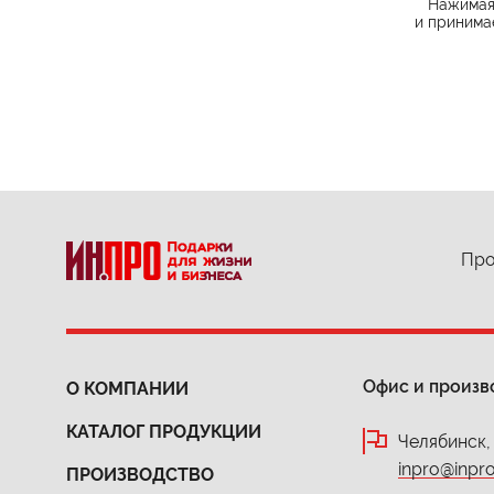
Нажимая 
и принима
Про
Офис и произв
О КОМПАНИИ
КАТАЛОГ ПРОДУКЦИИ
Челябинск,
inpro@inpro
ПРОИЗВОДСТВО