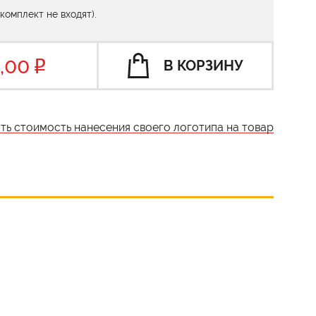
 комплект не входят).
,00
В КОРЗИНУ
ать стоимость нанесения своего логотипа на товар