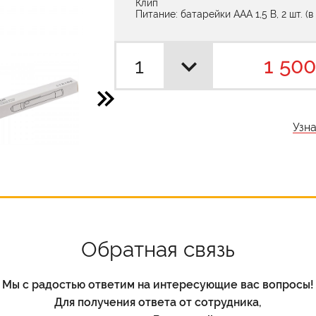
Клип
Питание: батарейки ААА 1,5 В, 2 шт. (в
1 500
Узн
Обратная связь
Мы с радостью ответим на интересующие вас вопросы!
Для получения ответа от сотрудника,