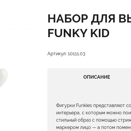
НАБОР ДЛЯ 
FUNKY KID
Артикул: 10111.03
ОПИСАНИЕ
Фигурки Funkies представляют с
интерьера, с которым можно пои
стильный образ с помощью стриж
маркером лицо — а потом поменяй