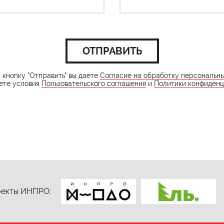
ОТПРАВИТЬ
кнопку "Отправить" вы даете
Согласие на обработку персональн
ете условия
Пользовательского соглашения
и
Политики конфиденц
екты ИНПРО: