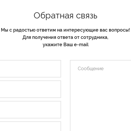
Обратная связь
Мы с радостью ответим на интересующие вас вопросы!
Для получения ответа от сотрудника,
укажите Ваш e-mail