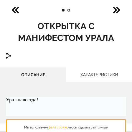
ОТКРЫТКА С
МАНИФЕСТОМ УРАЛА
ОПИСАНИЕ
ХАРАКТЕРИСТИКИ
Урал навсегда!
Мы используем
файл cookie
, чтобы сделать сайт лучше.