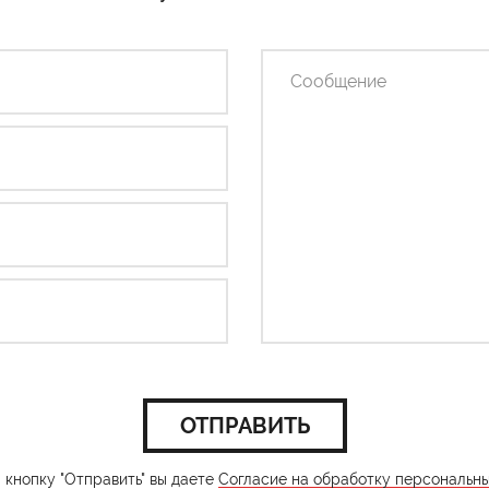
ОТПРАВИТЬ
кнопку "Отправить" вы даете
Согласие на обработку персональн