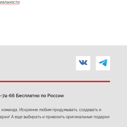
иальности
.
0-74-66
Бесплатно по России
 команда. Искренне любим придумывать, создавать и
арки! А еще выбирать и привозить оригинальные подарки