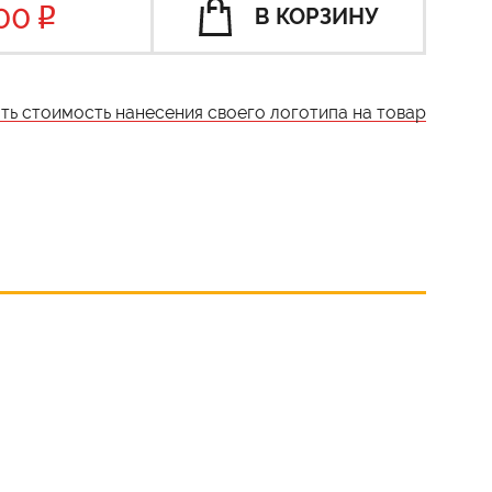
00
В КОРЗИНУ
ать стоимость нанесения своего логотипа на товар