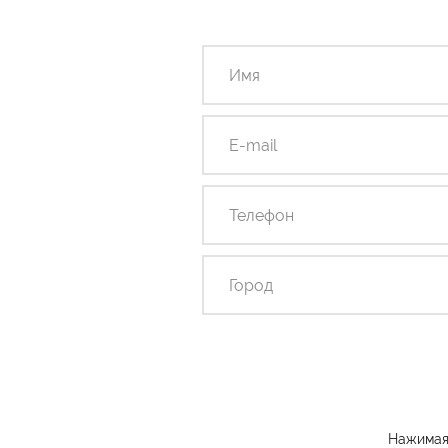
Нажимая 