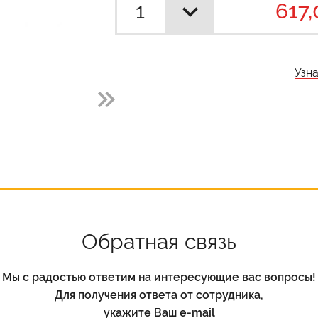
617,
Узн
Обратная связь
Мы с радостью ответим на интересующие вас вопросы!
Для получения ответа от сотрудника,
укажите Ваш e-mail