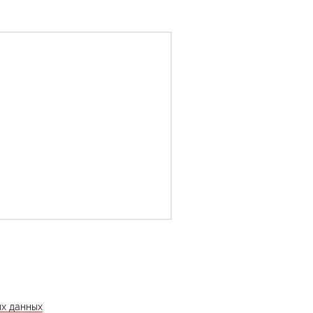
ых данных