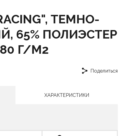
ACING", ТЕМНО-
, 65% ПОЛИЭСТЕР
80 Г/М2
Поделиться
ХАРАКТЕРИСТИКИ