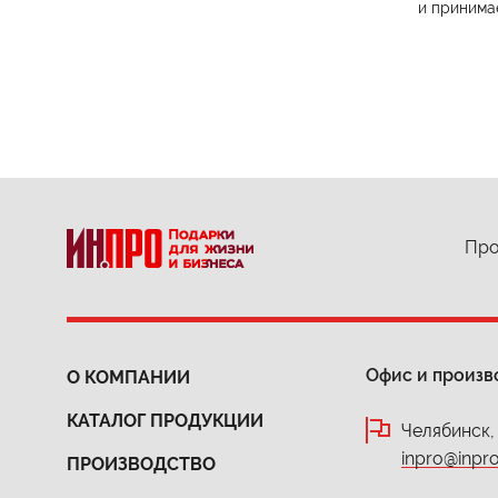
и принима
Про
Офис и произв
О КОМПАНИИ
КАТАЛОГ ПРОДУКЦИИ
Челябинск,
inpro@inpro
ПРОИЗВОДСТВО