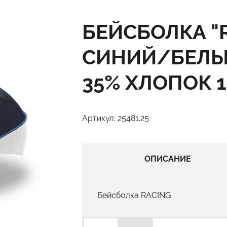
БЕЙСБОЛКА "R
СИНИЙ/БЕЛЫЙ
35% ХЛОПОК 1
Артикул: 25481.25
ОПИСАНИЕ
Бейсболка RACING