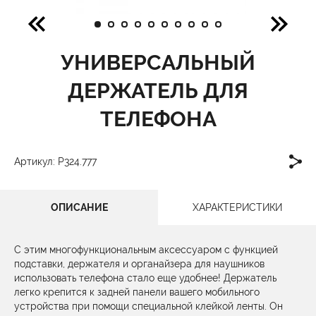
УНИВЕРСАЛЬНЫЙ
ДЕРЖАТЕЛЬ ДЛЯ
ТЕЛЕФОНА
Артикул: P324.777
ОПИСАНИЕ
ХАРАКТЕРИСТИКИ
С этим многофункциональным аксессуаром с функцией
подставки, держателя и органайзера для наушников
использовать телефона стало еще удобнее! Держатель
легко крепится к задней панели вашего мобильного
устройства при помощи специальной клейкой ленты. Он