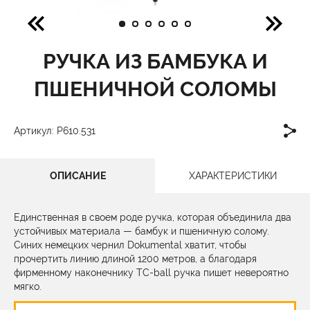
РУЧКА ИЗ БАМБУКА И
ПШЕНИЧНОЙ СОЛОМЫ
Артикул: P610.531
ОПИСАНИЕ
ХАРАКТЕРИСТИКИ
Единственная в своем роде ручка, которая объединила два
устойчивых материала — бамбук и пшеничную солому.
Синих немецких чернил Dokumental хватит, чтобы
прочертить линию длиной 1200 метров, а благодаря
фирменному наконечнику TC-ball ручка пишет невероятно
мягко.