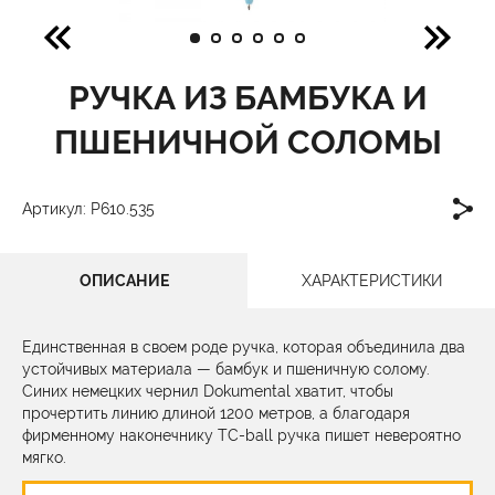
РУЧКА ИЗ БАМБУКА И
ПШЕНИЧНОЙ СОЛОМЫ
Артикул: P610.535
ОПИСАНИЕ
ХАРАКТЕРИСТИКИ
Единственная в своем роде ручка, которая объединила два
устойчивых материала — бамбук и пшеничную солому.
Синих немецких чернил Dokumental хватит, чтобы
прочертить линию длиной 1200 метров, а благодаря
фирменному наконечнику TC-ball ручка пишет невероятно
мягко.