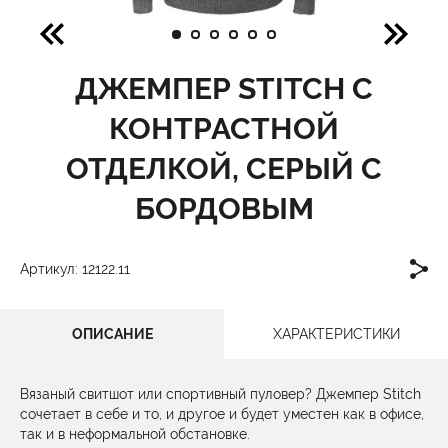
ДЖЕМПЕР STITCH С
КОНТРАСТНОЙ
ОТДЕЛКОЙ, СЕРЫЙ С
БОРДОВЫМ
Артикул: 12122.11
ОПИСАНИЕ
ХАРАКТЕРИСТИКИ
Вязаный свитшот или спортивный пуловер? Джемпер Stitch
сочетает в себе и то, и другое и будет уместен как в офисе,
так и в неформальной обстановке.