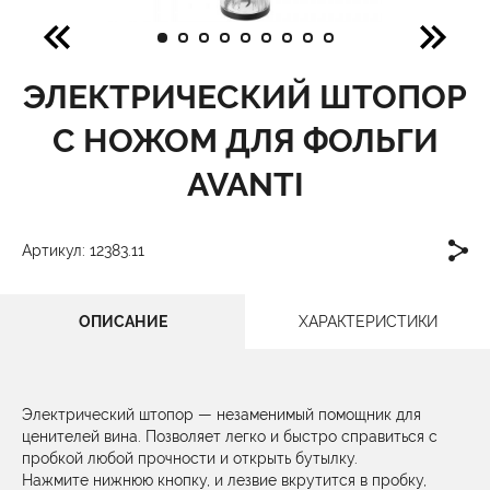
ЭЛЕКТРИЧЕСКИЙ ШТОПОР
С НОЖОМ ДЛЯ ФОЛЬГИ
AVANTI
Артикул: 12383.11
ОПИСАНИЕ
ХАРАКТЕРИСТИКИ
Электрический штопор — незаменимый помощник для
ценителей вина. Позволяет легко и быстро справиться с
пробкой любой прочности и открыть бутылку.
Нажмите нижнюю кнопку, и лезвие вкрутится в пробку,