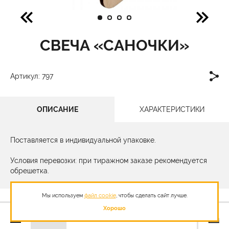
СВЕЧА «САНОЧКИ»
Артикул: 797
ОПИСАНИЕ
ХАРАКТЕРИСТИКИ
Поставляется в индивидуальной упаковке.
Условия перевозки: при тиражном заказе рекомендуется
обрешетка.
Мы используем
файл cookie
, чтобы сделать сайт лучше.
Хорошо
122,00