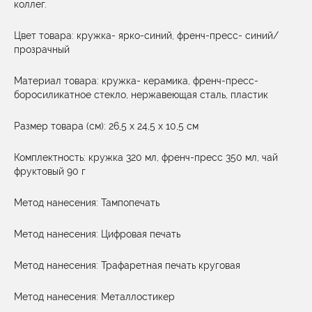
коллег.
Цвет товара: кружка- ярко-синий, френч-пресс- синий/
прозрачный
Материал товара: кружка- керамика, френч-пресс-
боросиликатное стекло, нержавеющая сталь, пластик
Размер товара (см): 26,5 х 24,5 х 10,5 см
Комплектность: кружка 320 мл, френч-пресс 350 мл, чай
фруктовый 90 г
Метод нанесения: Тампопечать
Метод нанесения: Цифровая печать
Метод нанесения: Трафаретная печать круговая
Метод нанесения: Металлостикер