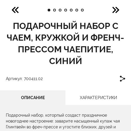
ПОДАРОЧНЫЙ НАБОР С
ЧАЕМ, КРУЖКОЙ И ФРЕНЧ-
ПРЕССОМ ЧАЕПИТИЕ,
СИНИЙ
Артикул: 700411.02
ОПИСАНИЕ
ХАРАКТЕРИСТИКИ
Подарочный набор, которпый создаст праздничное
новогоднее настроение: заварите насыщенный купаж чая
Глинтвейн во фреч-прессе и угостите близких, друзей и