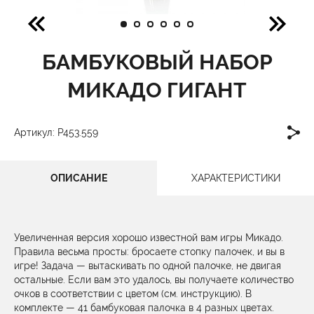
БАМБУКОВЫЙ НАБОР
МИКАДО ГИГАНТ
Артикул: P453.559
ОПИСАНИЕ
ХАРАКТЕРИСТИКИ
Увеличенная версия хорошо известной вам игры Микадо.
Правила весьма просты: бросаете стопку палочек, и вы в
игре! Задача — вытаскивать по одной палочке, не двигая
остальные. Если вам это удалось, вы получаете количество
очков в соответствии с цветом (см. инструкцию). В
комплекте — 41 бамбуковая палочка в 4 разных цветах.