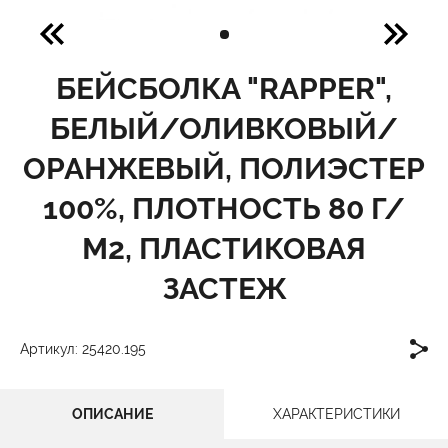
БЕЙСБОЛКА "RAPPER",
БЕЛЫЙ/ОЛИВКОВЫЙ/
ОРАНЖЕВЫЙ, ПОЛИЭСТЕР
100%, ПЛОТНОСТЬ 80 Г/
М2, ПЛАСТИКОВАЯ
ЗАСТЕЖ
Артикул: 25420.195
ОПИСАНИЕ
ХАРАКТЕРИСТИКИ