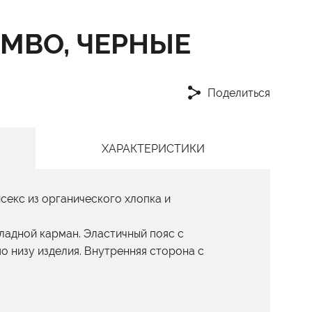
MBO, ЧЕРНЫЕ
Поделиться
ХАРАКТЕРИСТИКИ
екс из органического хлопка и
ладной карман. Эластичный пояс с
 низу изделия. Внутренняя сторона с