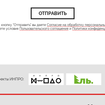
ОТПРАВИТЬ
кнопку "Отправить" вы даете
Согласие на обработку персональн
ете условия
Пользовательского соглашения
и
Политики конфиденц
екты ИНПРО: