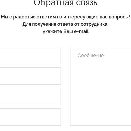
Обратная связь
Мы с радостью ответим на интересующие вас вопросы!
Для получения ответа от сотрудника,
укажите Ваш e-mail