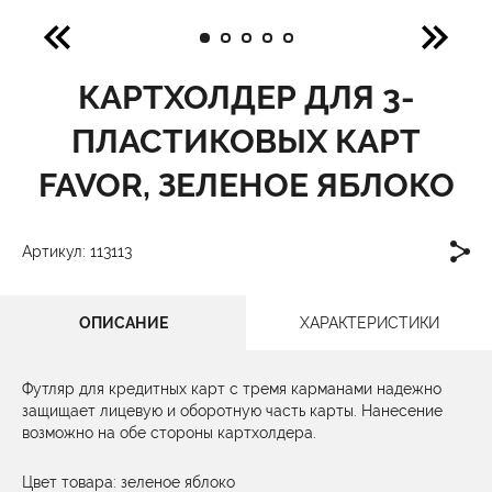
КАРТХОЛДЕР ДЛЯ 3-
ПЛАСТИКОВЫХ КАРТ
FAVOR, ЗЕЛЕНОЕ ЯБЛОКО
Артикул: 113113
ОПИСАНИЕ
ХАРАКТЕРИСТИКИ
Футляр для кредитных карт с тремя карманами надежно
защищает лицевую и оборотную часть карты. Нанесение
возможно на обе стороны картхолдера.
Цвет товара: зеленое яблоко