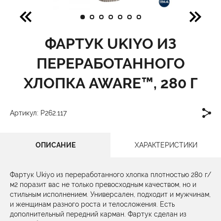
ФАРТУК UKIYO ИЗ
ПЕРЕРАБОТАННОГО
ХЛОПКА AWARE™, 280 Г
Артикул: P262.117
ОПИСАНИЕ
ХАРАКТЕРИСТИКИ
Фартук Ukiyo из переработанного хлопка плотностью 280 г/
м2 поразит вас не только превосходным качеством, но и
стильным исполнением. Универсален, подходит и мужчинам,
и женщинам разного роста и телосложения. Есть
дополнительный передний карман. Фартук сделан из