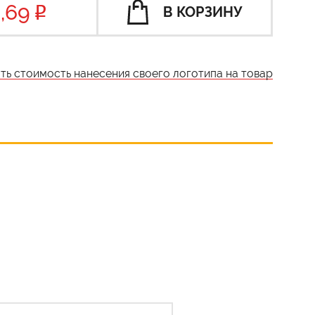
,69
В КОРЗИНУ
ать стоимость нанесения своего логотипа на товар