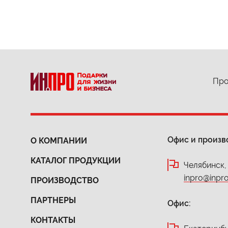
Про
Офис и произв
О КОМПАНИИ
КАТАЛОГ ПРОДУКЦИИ
Челябинск,
inpro@inpro
ПРОИЗВОДСТВО
ПАРТНЕРЫ
Офис:
КОНТАКТЫ