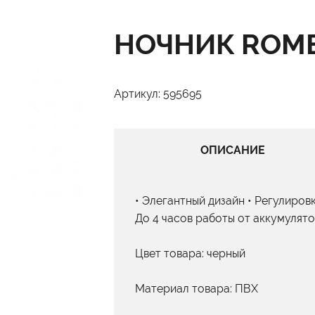
НОЧНИК ROMB
Артикул: 595695
ОПИСАНИЕ
• Элегантный дизайн • Регулировк
До 4 часов работы от аккумулято
Цвет товара: черный
Материал товара: ПВХ