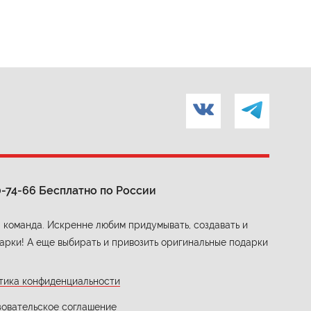
0-74-66
Бесплатно по России
 команда. Искренне любим придумывать, создавать и
арки! А еще выбирать и привозить оригинальные подарки
тика конфиденциальности
зовательское соглашение