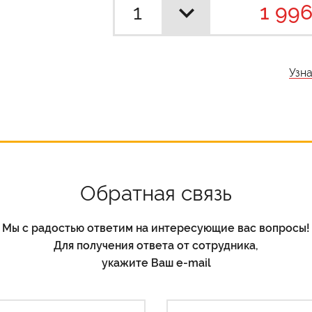
1 996
Узн
Обратная связь
Мы с радостью ответим на интересующие вас вопросы!
Для получения ответа от сотрудника,
укажите Ваш e-mail