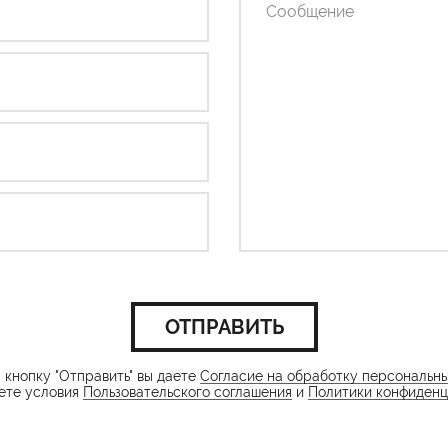
ОТПРАВИТЬ
кнопку "Отправить" вы даете
Согласие на обработку персональн
ете условия
Пользовательского соглашения
и
Политики конфиденц