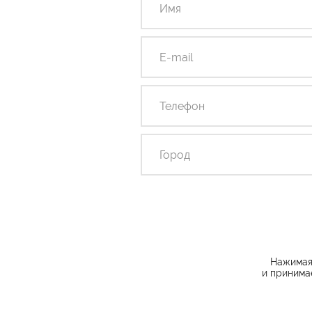
Нажимая 
и принима