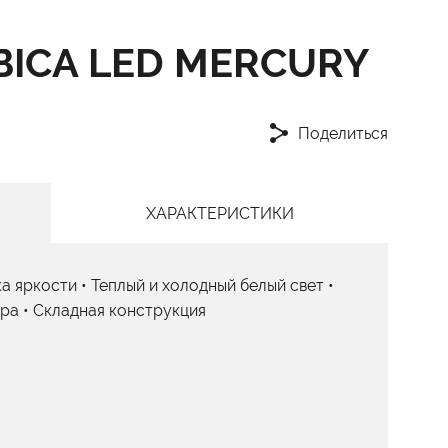
ICA LED MERCURY
Поделиться
ХАРАКТЕРИСТИКИ
а яркости • Теплый и холодный белый свет •
ра • Складная конструкция