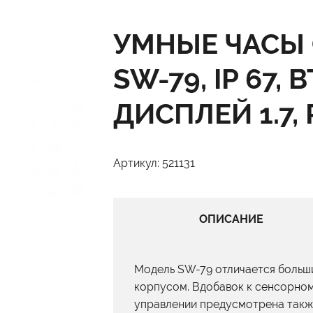
УМНЫЕ ЧАСЫ 
SW-79, IP 67,
ДИСПЛЕЙ 1.7,
Артикул: 521131
ОПИСАНИЕ
Модель SW-79 отличается больш
корпусом. Вдобавок к сенсорном
управлении предусмотрена такж