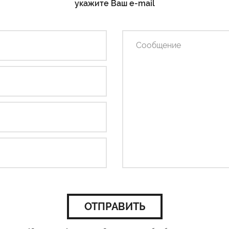
укажите Ваш e-mail
ОТПРАВИТЬ