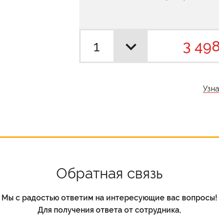
3 498
Узн
Обратная связь
Мы с радостью ответим на интересующие вас вопросы!
Для получения ответа от сотрудника,