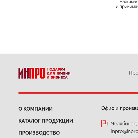
Нажимая 
и принима
Про
Офис и произв
О КОМПАНИИ
КАТАЛОГ ПРОДУКЦИИ
Челябинск,
inpro@inpro
ПРОИЗВОДСТВО