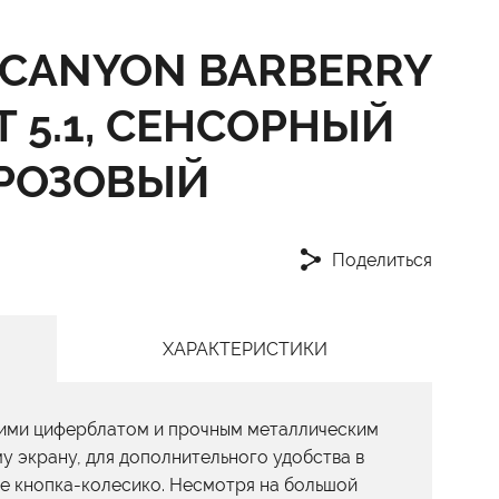
CANYON BARBERRY
 BT 5.1, СЕНСОРНЫЙ
 РОЗОВЫЙ
Поделиться
ХАРАКТЕРИСТИКИ
ими циферблатом и прочным металлическим
у экрану, для дополнительного удобства в
е кнопка-колесико. Несмотря на большой