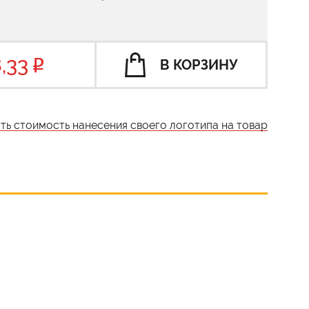
,33
В КОРЗИНУ
ать стоимость нанесения своего логотипа на товар