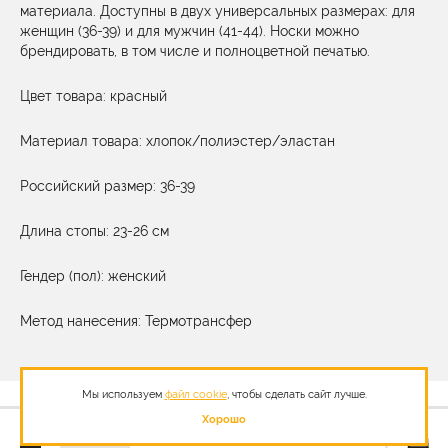
материала. Доступны в двух универсальных размерах: для
женщин (36-39) и для мужчин (41-44). Носки можно
брендировать, в том числе и полноцветной печатью.
Цвет товара: красный
Материал товара: хлопок/полиэстер/эластан
Российский размер: 36-39
Длина стопы: 23-26 см
Гендер (пол): женский
Метод нанесения: Термотрансфер
Мы используем
файл cookie
, чтобы сделать сайт лучше.
Хорошо
458,83