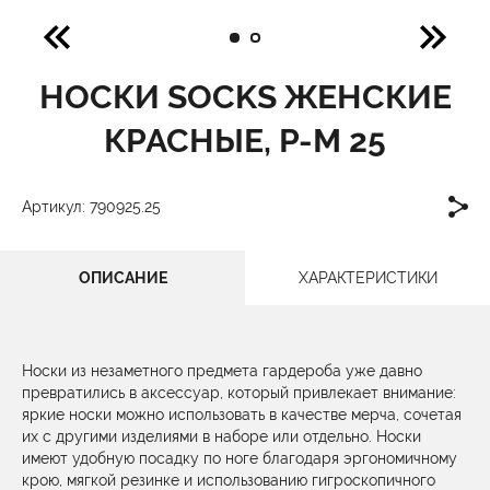
НОСКИ SOCKS ЖЕНСКИЕ
КРАСНЫЕ, Р-М 25
Артикул: 790925.25
ОПИСАНИЕ
ХАРАКТЕРИСТИКИ
Носки из незаметного предмета гардероба уже давно
превратились в аксессуар, который привлекает внимание:
яркие носки можно использовать в качестве мерча, сочетая
их с другими изделиями в наборе или отдельно. Носки
имеют удобную посадку по ноге благодаря эргономичному
крою, мягкой резинке и использованию гигроскопичного