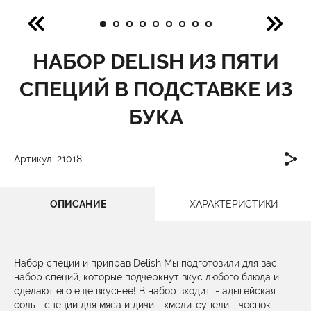
НАБОР DELISH ИЗ ПЯТИ
СПЕЦИЙ В ПОДСТАВКЕ ИЗ
БУКА
Артикул: 21018
ОПИСАНИЕ
ХАРАКТЕРИСТИКИ
Набор специй и приправ Delish Мы подготовили для вас
набор специй, которые подчеркнут вкус любого блюда и
сделают его ещё вкуснее! В набор входит: - адыгейская
соль - специи для мяса и дичи - хмели-сунели - чеснок