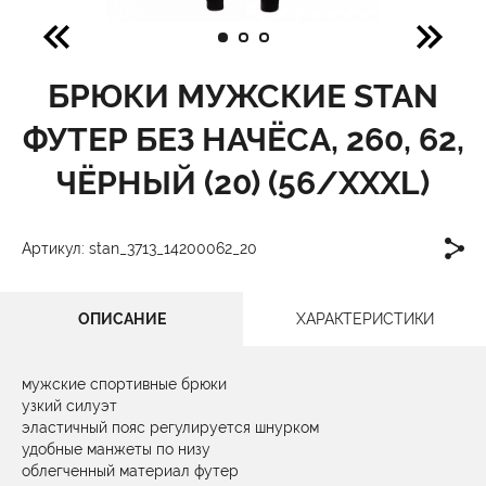
БРЮКИ МУЖСКИЕ STAN
ФУТЕР БЕЗ НАЧЁСА, 260, 62,
ЧЁРНЫЙ (20) (56/XXXL)
Артикул: stan_3713_14200062_20
ОПИСАНИЕ
ХАРАКТЕРИСТИКИ
мужские спортивные брюки
узкий силуэт
эластичный пояс регулируется шнурком
удобные манжеты по низу
облегченный материал футер