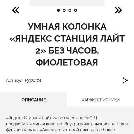
УМНАЯ КОЛОНКА
«ЯНДЕКС СТАНЦИЯ ЛАЙТ
2» БЕЗ ЧАСОВ,
ФИОЛЕТОВАЯ
Артикул: 19924.78
ОПИСАНИЕ
ХАРАКТЕРИСТИКИ
«Яндекс Станция Лайт 2» без часов на YaGPT —
продвинутая умная колонка. Внутри живет эмоциональная и
функциональная «Алиса», с которой никогда не бывает